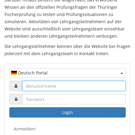
Wissen an den offiziellen Prüfungsfragen der Thüringer
Fischerprüfung zu testen und Prüfungssituationen zu
simulieren. Aktivitäten von Lehrgangsteilnehmern auf der
Website sind ausschließlich vom Lehrgangsteam einsehbar
und bleiben anderen Lehrgangsteilnehmern verborgen.
Die Lehrgangsteilnehmer können über die Website bei Fragen
jederzeit mit dem Lehrgangsteam in Kontakt treten.
Deutsch Portal
Login
Anmelden!